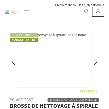
Uniquement pour les professionnels
EN STOCK
MARQUE PROPRE
BARBECOOK
BC-ACC-7067
BROSSES DE NETTOYAGE POUR BARBECUE
BROSSE DE NETTOYAGE À SPIRALE