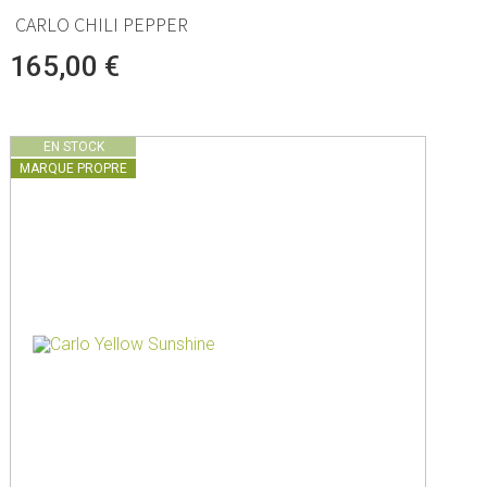
CARLO CHILI PEPPER
165,00 €
EN STOCK
MARQUE PROPRE