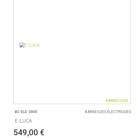
BARBECOOK
BC-ELE-3000
BARBECUES ÉLECTRIQUES
E-LUCA
549,00 €