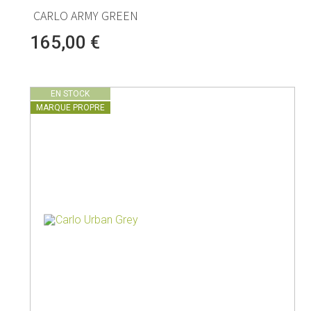
CARLO ARMY GREEN
165,00 €
EN STOCK
MARQUE PROPRE