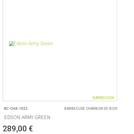
BARBECOOK
BC-CHA-1022
BARBECUSE CHARBON DE BOIS
EDSON ARMY GREEN
289,00 €