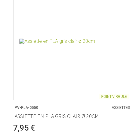
POINT-VIRGULE
PV-PLA-0550
ASSIETTES
ASSIETTE EN PLA GRIS CLAIR Ø 20CM
7,95 €