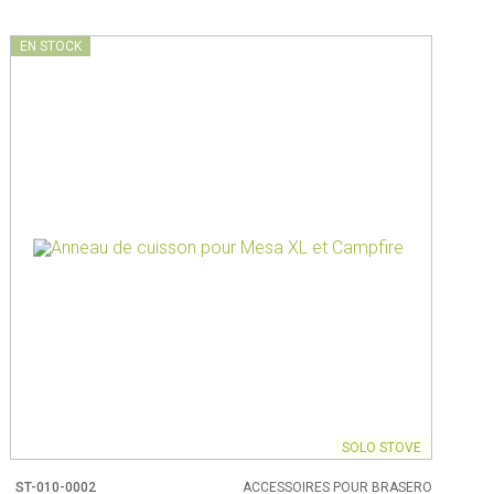
EN STOCK
SOLO STOVE
ST-010-0002
ACCESSOIRES POUR BRASERO