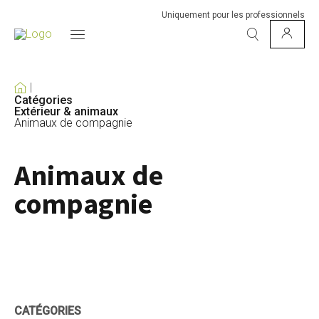
Uniquement pour les professionnels
Catégories
Extérieur & animaux
Animaux de compagnie
Animaux de
compagnie
CATÉGORIES