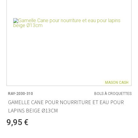
MASON CASH
RAY-2030-310
BOLS À CROQUETTES
GAMELLE CANE POUR NOURRITURE ET EAU POUR
LAPINS BEIGE Ø13CM
9,95 €