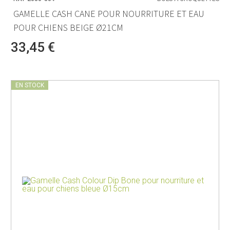
GAMELLE CASH CANE POUR NOURRITURE ET EAU
POUR CHIENS BEIGE Ø21CM
33,45 €
EN STOCK