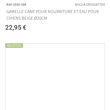
RAY-2030-308
BOLS À CROQUETTES
GAMELLE CANE POUR NOURRITURE ET EAU POUR
CHIENS BEIGE Ø20CM
22,95 €
EN STOCK