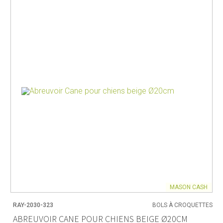
MASON CASH
RAY-2030-323
BOLS À CROQUETTES
ABREUVOIR CANE POUR CHIENS BEIGE Ø20CM