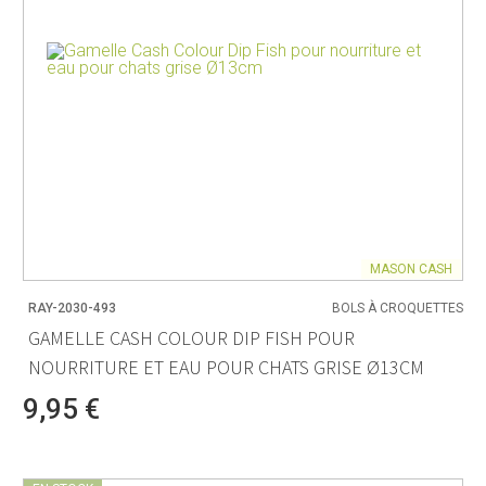
MASON CASH
RAY-2030-493
BOLS À CROQUETTES
GAMELLE CASH COLOUR DIP FISH POUR
NOURRITURE ET EAU POUR CHATS GRISE Ø13CM
9,95 €