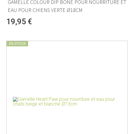
GAMELLE COLOUR DIP BONE POUR NOURRITURE ET
EAU POUR CHIENS VERTE Ø18CM
19,95 €
EN STOCK