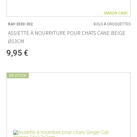
MASON CASH
RAY-2030-302
BOLS À CROQUETTES
ASSIETTE À NOURRITURE POUR CHATS CANE BEIGE
Ø13CM
9,95 €
EN STOCK