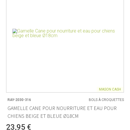
MASON CASH
RAY-2030-316
BOLS À CROQUETTES
GAMELLE CANE POUR NOURRITURE ET EAU POUR
CHIENS BEIGE ET BLEUE Ø18CM
23,95 €