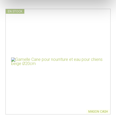
EN STOCK
MASON CASH