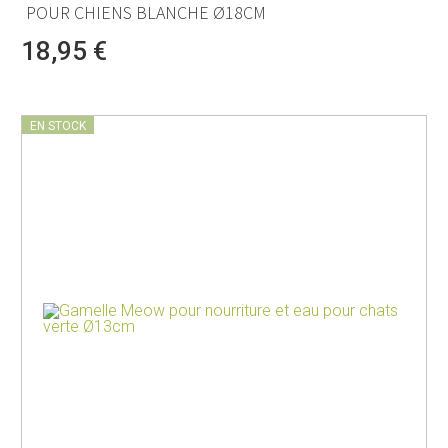
POUR CHIENS BLANCHE Ø18CM
18,95 €
EN STOCK