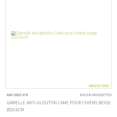
MASON CASH
RAY-2002-318
BOLS À CROQUETTES
GAMELLE ANTI-GLOUTON CANE POUR CHIENS BEIGE
Ø20.6CM