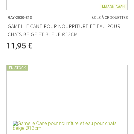
MASON CASH
RAY-2030-313
BOLS À CROQUETTES
GAMELLE CANE POUR NOURRITURE ET EAU POUR
CHATS BEIGE ET BLEUE Ø13CM
11,95 €
EN STOCK