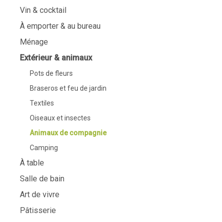
Vin & cocktail
À emporter & au bureau
Ménage
Extérieur & animaux
Pots de fleurs
Braseros et feu de jardin
Textiles
Oiseaux et insectes
Animaux de compagnie
Camping
À table
Salle de bain
Art de vivre
Pâtisserie