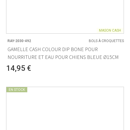
MASON CASH
RAY-2030-492
BOLS À CROQUETTES
GAMELLE CASH COLOUR DIP BONE POUR
NOURRITURE ET EAU POUR CHIENS BLEUE Ø15CM
14,95 €
EN STOCK