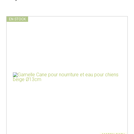
EN STOCK