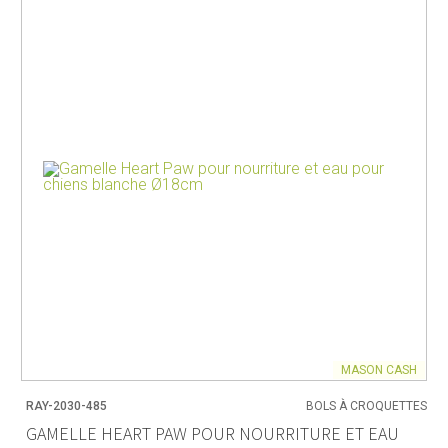
MASON CASH
RAY-2030-485
BOLS À CROQUETTES
GAMELLE HEART PAW POUR NOURRITURE ET EAU