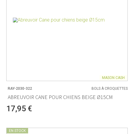
MASON CASH
RAY-2030-322
BOLS À CROQUETTES
ABREUVOIR CANE POUR CHIENS BEIGE Ø15CM
17,95 €
EN STOCK