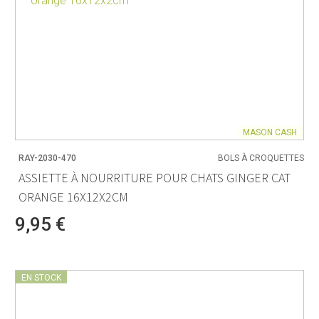
MASON CASH
RAY-2030-470
BOLS À CROQUETTES
ASSIETTE À NOURRITURE POUR CHATS GINGER CAT
ORANGE 16X12X2CM
9,95 €
EN STOCK