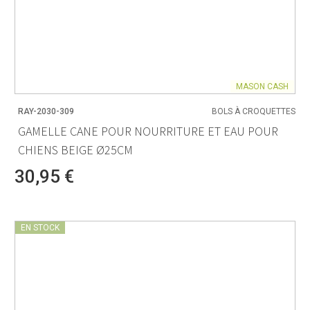
MASON CASH
RAY-2030-309
BOLS À CROQUETTES
GAMELLE CANE POUR NOURRITURE ET EAU POUR
CHIENS BEIGE Ø25CM
30,95 €
EN STOCK