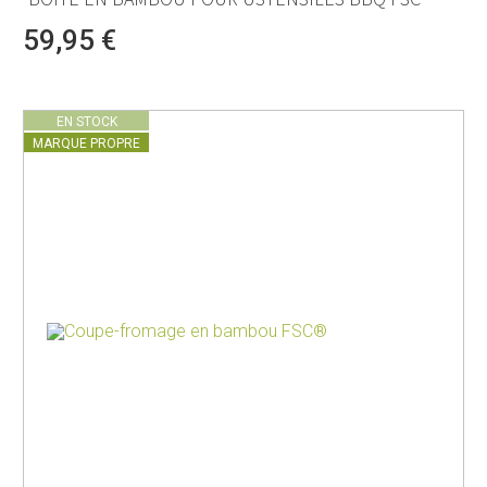
59,95 €
EN STOCK
MARQUE PROPRE