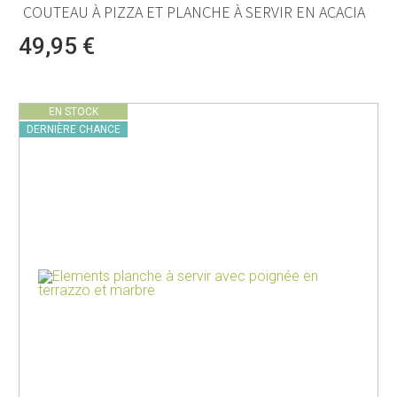
COUTEAU À PIZZA ET PLANCHE À SERVIR EN ACACIA
49,95 €
EN STOCK
DERNIÈRE CHANCE