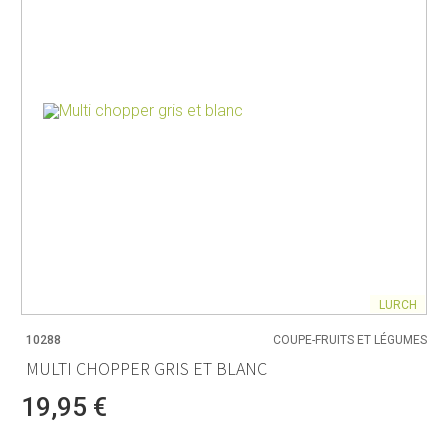
LURCH
10288
COUPE-FRUITS ET LÉGUMES
MULTI CHOPPER GRIS ET BLANC
19,95 €