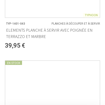
TYPHOON
TYP-1401-043
PLANCHES À DÉCOUPER ET À SERVIR
ELEMENTS PLANCHE À SERVIR AVEC POIGNÉE EN
TERRAZZO ET MARBRE
39,95 €
EN STOCK