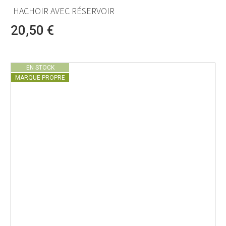
HACHOIR AVEC RÉSERVOIR
20,50 €
EN STOCK
MARQUE PROPRE