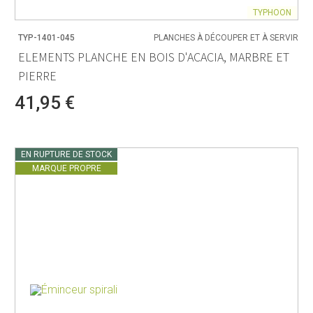
TYPHOON
TYP-1401-045
PLANCHES À DÉCOUPER ET À SERVIR
ELEMENTS PLANCHE EN BOIS D'ACACIA, MARBRE ET
PIERRE
41,95 €
EN RUPTURE DE STOCK
MARQUE PROPRE