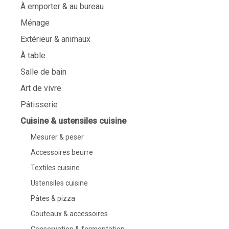
À emporter & au bureau
Ménage
Extérieur & animaux
À table
Salle de bain
Art de vivre
Pâtisserie
Cuisine & ustensiles cuisine
Mesurer & peser
Accessoires beurre
Textiles cuisine
Ustensiles cuisine
Pâtes & pizza
Couteaux & accessoires