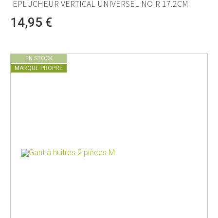
EPLUCHEUR VERTICAL UNIVERSEL NOIR 17.2CM
14,95 €
EN STOCK
MARQUE PROPRE