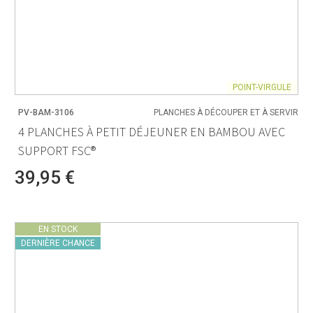
POINT-VIRGULE
PV-BAM-3106
PLANCHES À DÉCOUPER ET À SERVIR
4 PLANCHES À PETIT DÉJEUNER EN BAMBOU AVEC
SUPPORT FSC®
39,95 €
EN STOCK
DERNIÈRE CHANCE