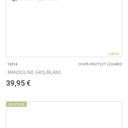
LURCH
10214
COUPE-FRUITS ET LÉGUMES
MANDOLINE GRIS/BLANC
39,95 €
EN STOCK