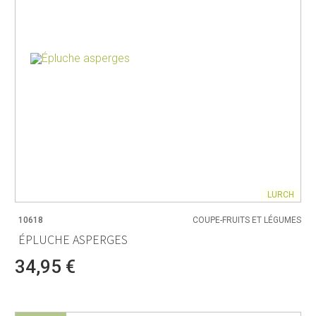
LURCH
10618
COUPE-FRUITS ET LÉGUMES
ÉPLUCHE ASPERGES
34,95 €