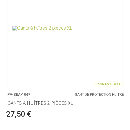
POINT-VIRGULE
PV-SEA-1047
GANT DE PROTECTION HUITRE
GANTS À HUÎTRES 2 PIÈCES XL
27,50 €