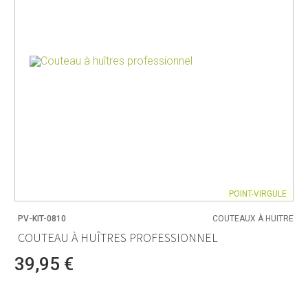
POINT-VIRGULE
PV-KIT-0810
COUTEAUX À HUITRE
COUTEAU À HUÎTRES PROFESSIONNEL
39,95 €