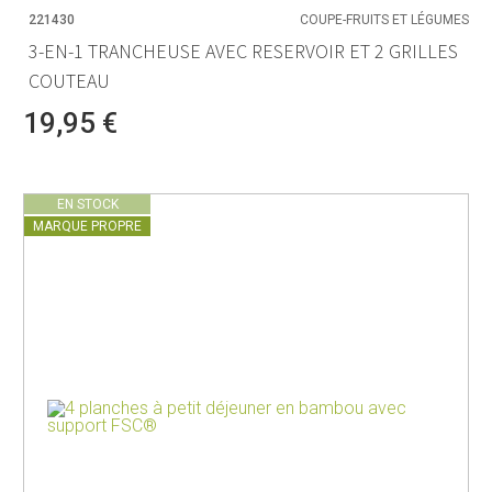
221430
COUPE-FRUITS ET LÉGUMES
3-EN-1 TRANCHEUSE AVEC RESERVOIR ET 2 GRILLES
COUTEAU
19,95 €
EN STOCK
MARQUE PROPRE