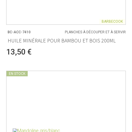
BARBECOOK
BC-ACC-7410
PLANCHES À DÉCOUPER ET À SERVIR
HUILE MINÉRALE POUR BAMBOU ET BOIS 200ML
13,50 €
EN STOCK