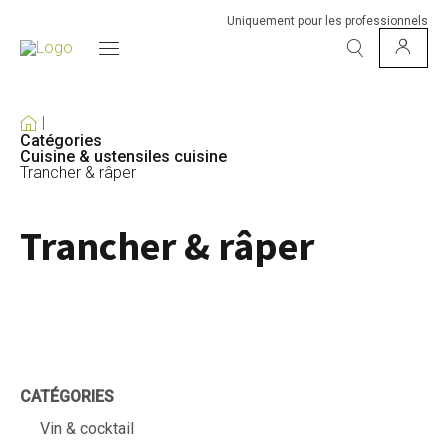
Uniquement pour les professionnels
Catégories
Cuisine & ustensiles cuisine
Trancher & râper
Trancher & râper
CATÉGORIES
Vin & cocktail