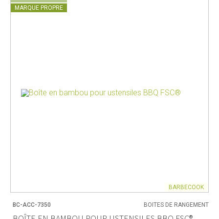
MARQUE PROPRE
BARBECOOK
BC-ACC-7350
BOITES DE RANGEMENT
BOÎTE EN BAMBOU POUR USTENSILES BBQ FSC®