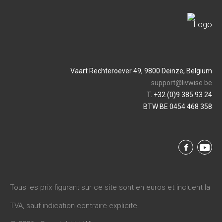
Vaart Rechteroever 49, 9800 Deinze, Belgium
support@livwise.be
T. +32 (0)9 385 93 24
BTW BE 0454 468 358
Tous les prix figurant sur ce site sont en euros et incluent la
TVA, sauf indication contraire explicite.