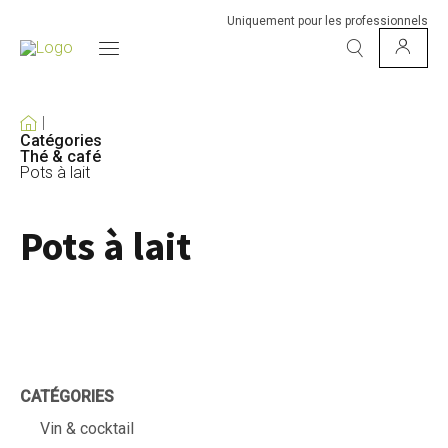
Uniquement pour les professionnels
Catégories
Thé & café
Pots à lait
Pots à lait
CATÉGORIES
Vin & cocktail