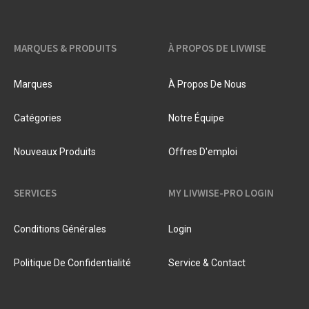
MARQUES & PRODUITS
À PROPOS DE LIVWISE
Marques
À Propos De Nous
Catégories
Notre Équipe
Nouveaux Produits
Offres D'emploi
SERVICES
MY LIVWISE-PRO LOGIN
Conditions Générales
Login
Politique De Confidentialité
Service & Contact