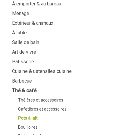
À emporter & au bureau
Ménage
Extérieur & animaux
À table
Salle de bain
Art de vivre
Pâtisserie
Cuisine & ustensiles cuisine
Barbecue
Thé & café
Théières et accessoires
Cafetières et accessoires
Pots à lait
Bouilloires