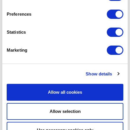
EN STOCK
Preferences
MARQUE PROPRE
Statistics
Marketing
Show details
Allow all cookies
Allow selection
POINT-VIRGULE