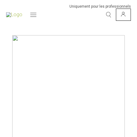
Uniquement pour les professionnels