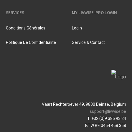
SERVICES
MY LIVWISE-PRO LOGIN
Conditions Générales
Login
Politique De Confidentialité
Service & Contact
Vaart Rechteroever 49, 9800 Deinze, Belgium
support@livwise.be
T. +32 (0)9 385 93 24
BTW BE 0454 468 358