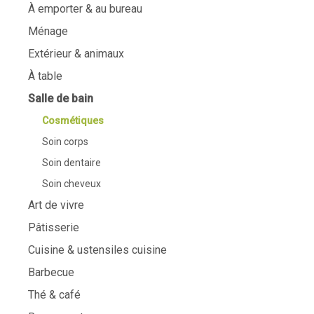
À emporter & au bureau
Ménage
Extérieur & animaux
À table
Salle de bain
Cosmétiques
Soin corps
Soin dentaire
Soin cheveux
Art de vivre
Pâtisserie
Cuisine & ustensiles cuisine
Barbecue
Thé & café