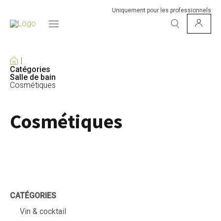
Uniquement pour les professionnels
Catégories
Salle de bain
Cosmétiques
Cosmétiques
CATÉGORIES
Vin & cocktail