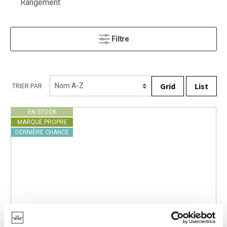
Rangement
Filtre
Grid
List
TRIER PAR
EN STOCK
MARQUE PROPRE
DERNIÈRE CHANCE