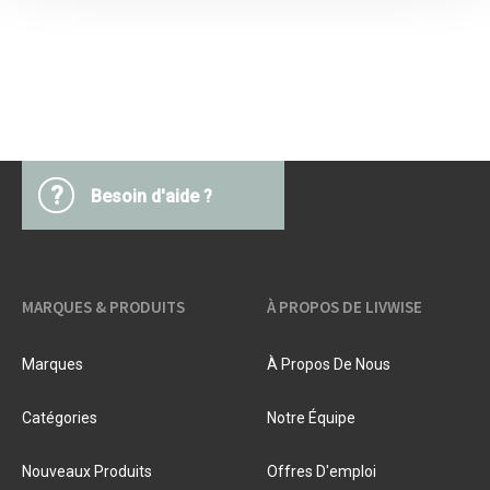
?
Besoin d'aide ?
MARQUES & PRODUITS
À PROPOS DE LIVWISE
Marques
À Propos De Nous
Catégories
Notre Équipe
Nouveaux Produits
Offres D'emploi