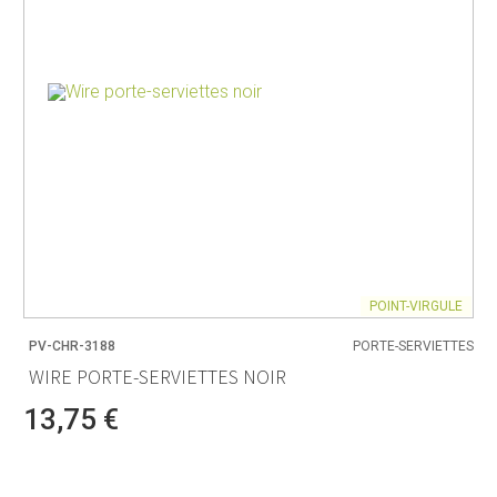
POINT-VIRGULE
PV-CHR-3188
PORTE-SERVIETTES
WIRE PORTE-SERVIETTES NOIR
13,75 €