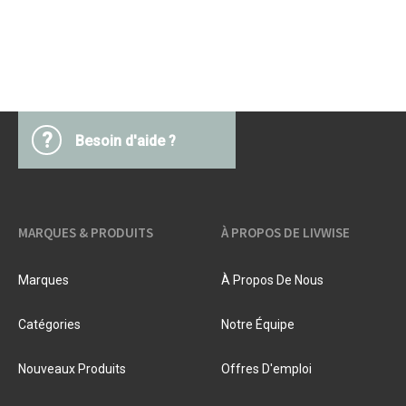
?
Besoin d'aide ?
MARQUES & PRODUITS
À PROPOS DE LIVWISE
Marques
À Propos De Nous
Catégories
Notre Équipe
Nouveaux Produits
Offres D'emploi