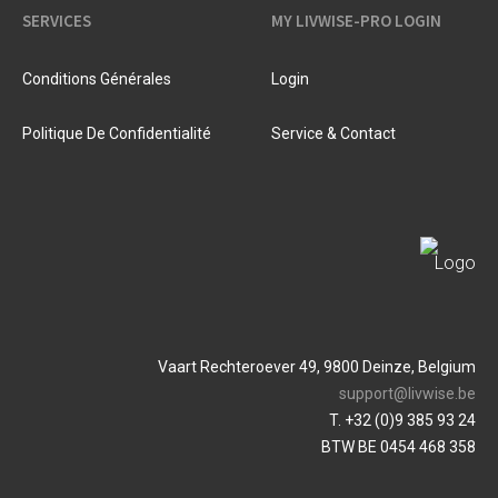
SERVICES
MY LIVWISE-PRO LOGIN
Conditions Générales
Login
Politique De Confidentialité
Service & Contact
Vaart Rechteroever 49, 9800 Deinze, Belgium
support@livwise.be
T. +32 (0)9 385 93 24
BTW BE 0454 468 358