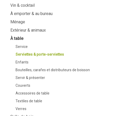
Vin & cocktail
À emporter & au bureau
Ménage
Extérieur & animaux
À table
Service
Serviettes & porte-serviettes
Enfants
Bouteilles, carafes et distributeurs de boisson
Servir & présenter
Couverts
Accessoires de table
Textiles de table
Verres