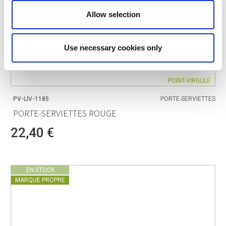
Allow selection
Use necessary cookies only
POINT-VIRGULE
PV-LIV-1185
PORTE-SERVIETTES
PORTE-SERVIETTES ROUGE
22,40 €
EN STOCK
MARQUE PROPRE