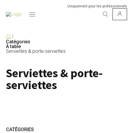
Uniquement pour les professionnels
Catégories
À table
Serviettes & porte-serviettes
Serviettes & porte-
serviettes
CATÉGORIES