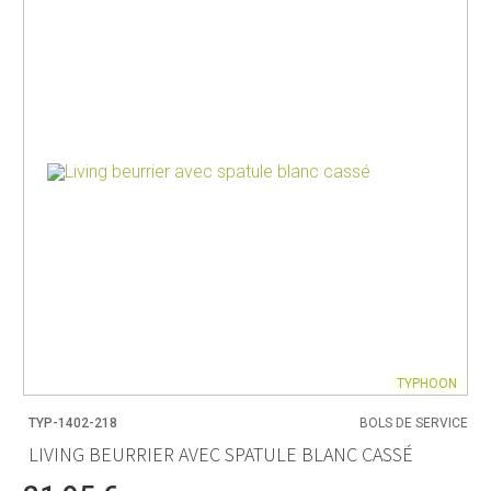
TYPHOON
TYP-1402-218
BOLS DE SERVICE
LIVING BEURRIER AVEC SPATULE BLANC CASSÉ