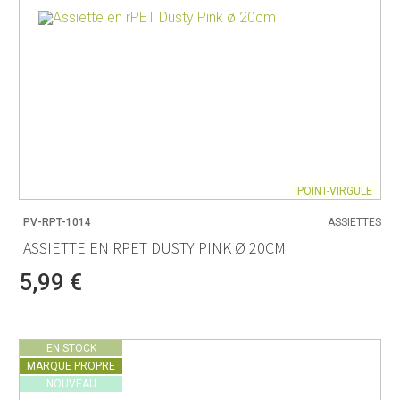
POINT-VIRGULE
PV-RPT-1014
ASSIETTES
ASSIETTE EN RPET DUSTY PINK Ø 20CM
5,99 €
EN STOCK
MARQUE PROPRE
NOUVEAU