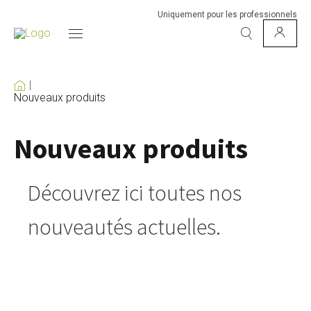
Uniquement pour les professionnels
Nouveaux produits
Nouveaux produits
Découvrez ici toutes nos
nouveautés actuelles.