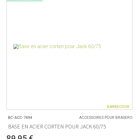
BARBECOOK
BC-ACC-7494
ACCESSOIRES POUR BRASERO
BASE EN ACIER CORTEN POUR JACK 60/75
89,95 €