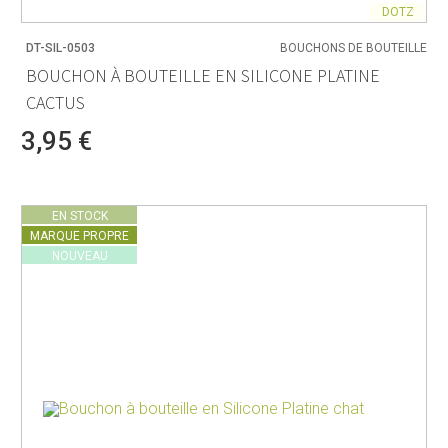
DOTZ
DT-SIL-0503
BOUCHONS DE BOUTEILLE
BOUCHON À BOUTEILLE EN SILICONE PLATINE
CACTUS
3,95 €
EN STOCK
MARQUE PROPRE
NOUVEAU