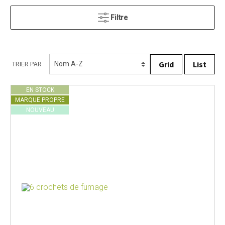
Filtre
Grid
List
TRIER PAR
EN STOCK
MARQUE PROPRE
NOUVEAU