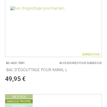
BARBECOOK
BC-ACC-7501
ACCESSOIRES POUR BARBECUE
BAC D’ÉGOUTTAGE POUR KAMAL L
49,95 €
EN STOCK
MARQUE PROPRE
NOUVEAU