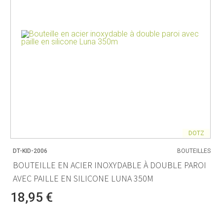
DOTZ
DT-KID-2006
BOUTEILLES
BOUTEILLE EN ACIER INOXYDABLE À DOUBLE PAROI
AVEC PAILLE EN SILICONE LUNA 350M
18,95 €