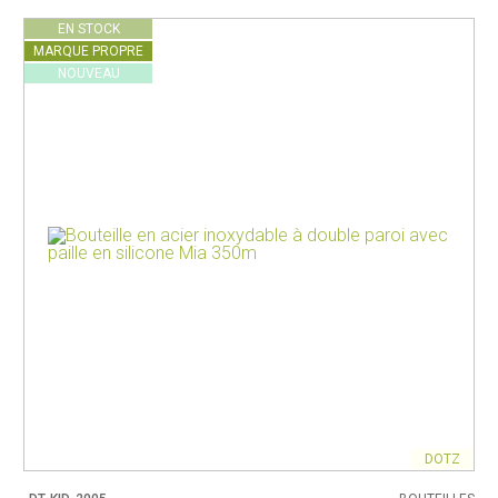
EN STOCK
MARQUE PROPRE
NOUVEAU
DOTZ