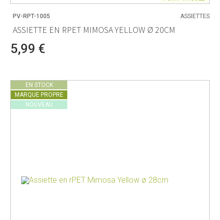
PV-RPT-1005
ASSIETTES
ASSIETTE EN RPET MIMOSA YELLOW Ø 20CM
5,99 €
EN STOCK
MARQUE PROPRE
NOUVEAU