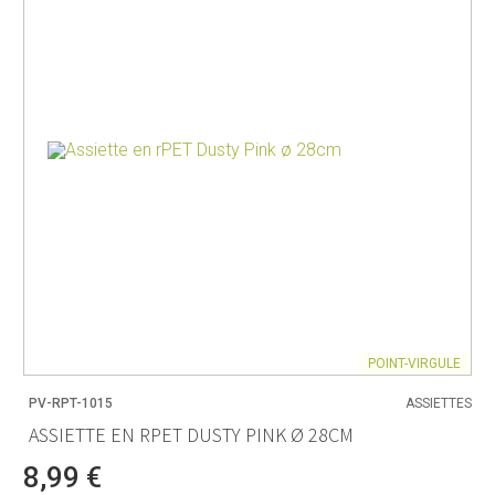
POINT-VIRGULE
PV-RPT-1015
ASSIETTES
ASSIETTE EN RPET DUSTY PINK Ø 28CM
8,99 €