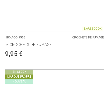
BARBECOOK
BC-ACC-7505
CROCHETS DE FUMAGE
6 CROCHETS DE FUMAGE
9,95 €
EN STOCK
MARQUE PROPRE
NOUVEAU