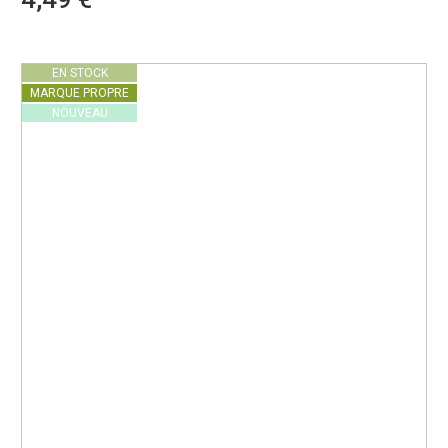
EN STOCK
MARQUE PROPRE
NOUVEAU