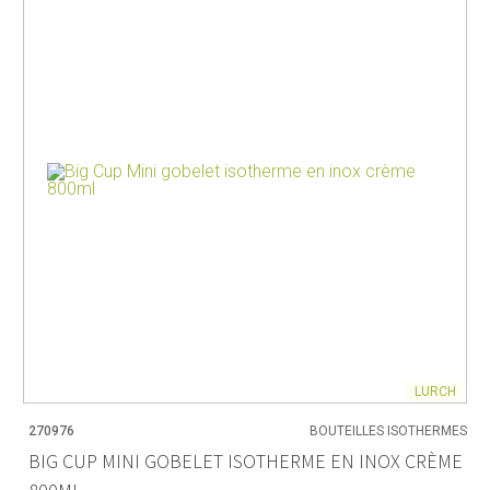
LURCH
270976
BOUTEILLES ISOTHERMES
BIG CUP MINI GOBELET ISOTHERME EN INOX CRÈME