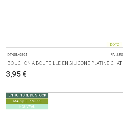
DOTZ
DT-SIL-0504
PAILLES
BOUCHON À BOUTEILLE EN SILICONE PLATINE CHAT
3,95 €
EN RUPTURE DE STOCK
MARQUE PROPRE
NOUVEAU