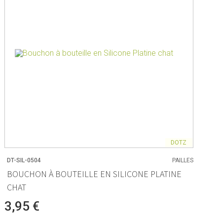
DOTZ
DT-SIL-0504
PAILLES
BOUCHON À BOUTEILLE EN SILICONE PLATINE
CHAT
3,95 €