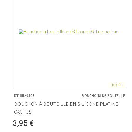
DOTZ
DT-SIL-0503
BOUCHONS DE BOUTEILLE
BOUCHON À BOUTEILLE EN SILICONE PLATINE
CACTUS
3,95 €