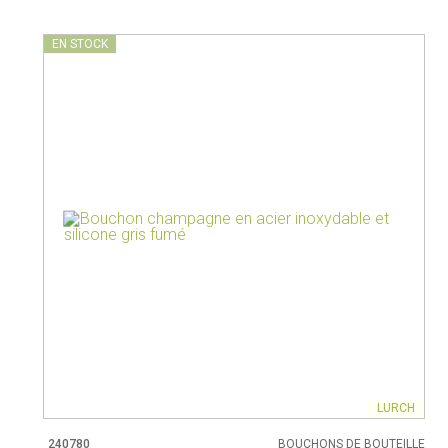
EN STOCK
LURCH
240780
BOUCHONS DE BOUTEILLE