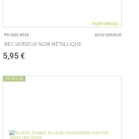
POINT-VIRGULE
PV-COC-0152
BECS VERSEUR
BEC VERSEUR NOIR MÉTALLIQUE
5,95 €
EN STOCK