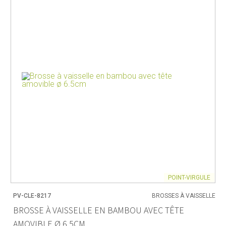
POINT-VIRGULE
PV-CLE-8217
BROSSES À VAISSELLE
BROSSE À VAISSELLE EN BAMBOU AVEC TÊTE
AMOVIBLE Ø 6.5CM