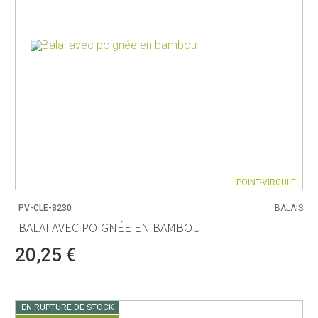
POINT-VIRGULE
PV-CLE-8230
BALAIS
BALAI AVEC POIGNÉE EN BAMBOU
20,25 €
EN RUPTURE DE STOCK