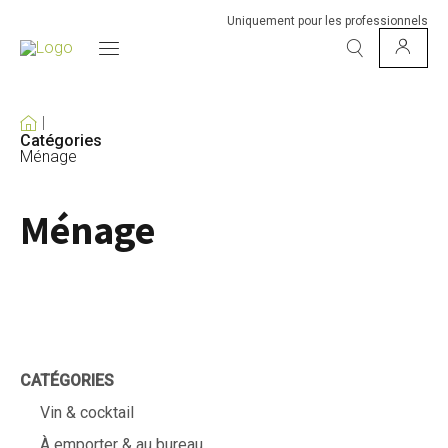
Uniquement pour les professionnels
Catégories
Ménage
Ménage
CATÉGORIES
Vin & cocktail
À emporter & au bureau