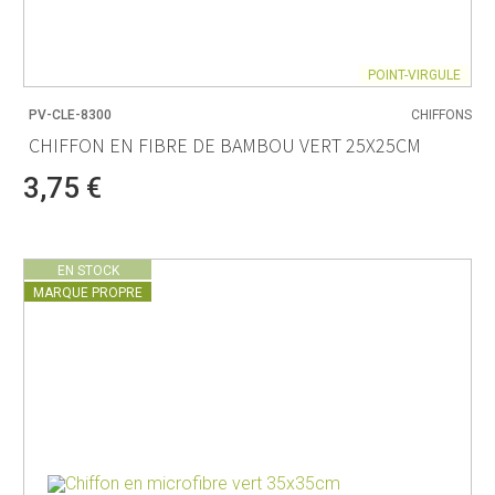
POINT-VIRGULE
PV-CLE-8300
CHIFFONS
CHIFFON EN FIBRE DE BAMBOU VERT 25X25CM
3,75 €
EN STOCK
MARQUE PROPRE