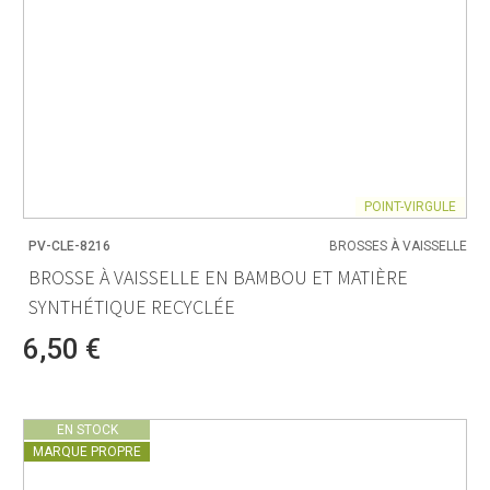
POINT-VIRGULE
PV-CLE-8216
BROSSES À VAISSELLE
BROSSE À VAISSELLE EN BAMBOU ET MATIÈRE
SYNTHÉTIQUE RECYCLÉE
6,50 €
EN STOCK
MARQUE PROPRE