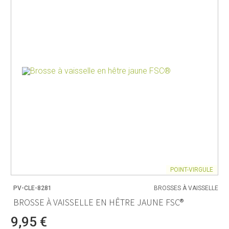
POINT-VIRGULE
PV-CLE-8281
BROSSES À VAISSELLE
BROSSE À VAISSELLE EN HÊTRE JAUNE FSC®
9,95 €