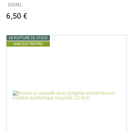
500ML
6,50 €
EN RUPTURE DE STOCK
MARQUE PROPRE