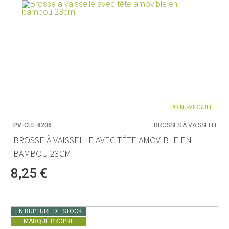
POINT-VIRGULE
PV-CLE-8206
BROSSES À VAISSELLE
BROSSE À VAISSELLE AVEC TÊTE AMOVIBLE EN
BAMBOU 23CM
8,25 €
EN RUPTURE DE STOCK
MARQUE PROPRE