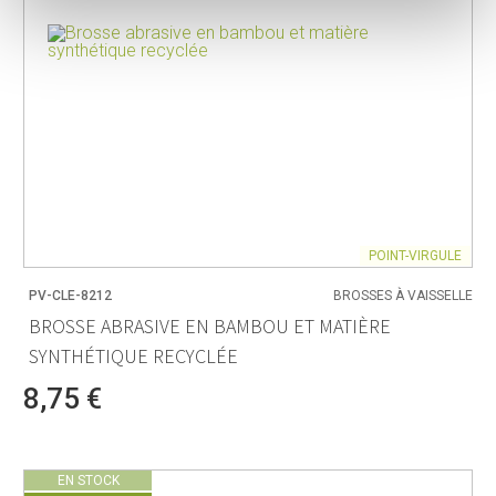
POINT-VIRGULE
PV-CLE-8212
BROSSES À VAISSELLE
BROSSE ABRASIVE EN BAMBOU ET MATIÈRE
SYNTHÉTIQUE RECYCLÉE
8,75 €
EN STOCK