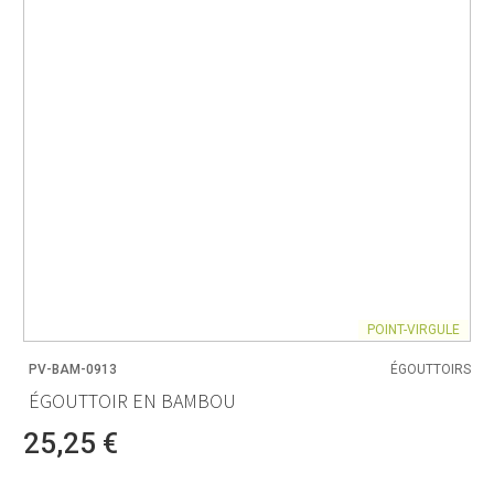
POINT-VIRGULE
PV-BAM-0913
ÉGOUTTOIRS
ÉGOUTTOIR EN BAMBOU
25,25 €