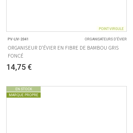
POINT-VIRGULE
PV-LIV-2041
ORGANISATEURS D'ÉVIER
ORGANISEUR D'ÉVIER EN FIBRE DE BAMBOU GRIS
FONCÉ
14,75 €
EN STOCK
MARQUE PROPRE