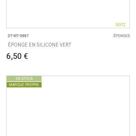
DOTZ
DT-KIT-0887
ÉPONGES
ÉPONGE EN SILICONE VERT
6,50 €
EN STOCK
MARQUE PROPRE