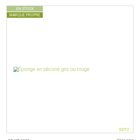
EN STOCK
MARQUE PROPRE
DOTZ