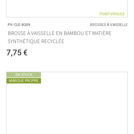
POINT-VIRGULE
PV-CLE-8209
BROSSES À VAISSELLE
BROSSE À VAISSELLE EN BAMBOU ET MATIÈRE
SYNTHÉTIQUE RECYCLÉE
7,75 €
EN STOCK
MARQUE PROPRE