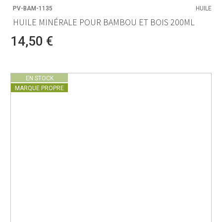
PV-BAM-1135
HUILE
HUILE MINÉRALE POUR BAMBOU ET BOIS 200ML
14,50 €
EN STOCK
MARQUE PROPRE