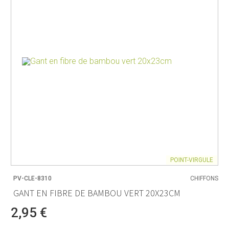
POINT-VIRGULE
PV-CLE-8310
CHIFFONS
GANT EN FIBRE DE BAMBOU VERT 20X23CM
2,95 €