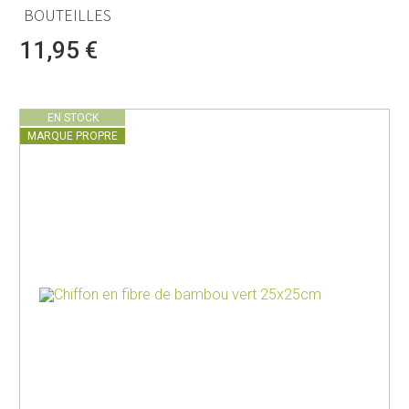
BOUTEILLES
11,95 €
EN STOCK
MARQUE PROPRE