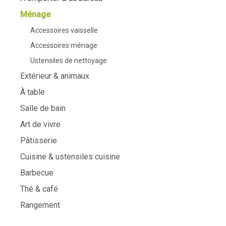
Ménage
Accessoires vaisselle
Accessoires ménage
Ustensiles de nettoyage
Extérieur & animaux
À table
Salle de bain
Art de vivre
Pâtisserie
Cuisine & ustensiles cuisine
Barbecue
Thé & café
Rangement