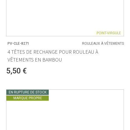
POINT-VIRGULE
PV-CLE-8271
ROULEAUX À VÊTEMENTS
4 TÊTES DE RECHANGE POUR ROULEAU À
VÊTEMENTS EN BAMBOU
5,50 €
EN RUPTURE DE STOCK
MARQUE PROPRE