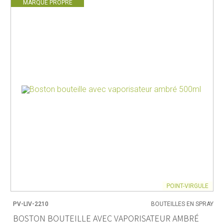
MARQUE PROPRE
POINT-VIRGULE
PV-LIV-2210
BOUTEILLES EN SPRAY
BOSTON BOUTEILLE AVEC VAPORISATEUR AMBRÉ