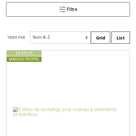
Filtre
Grid
List
TRIER PAR
EN STOCK
MARQUE PROPRE