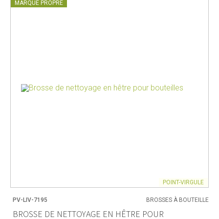
MARQUE PROPRE
POINT-VIRGULE
PV-LIV-7195
BROSSES À BOUTEILLE
BROSSE DE NETTOYAGE EN HÊTRE POUR