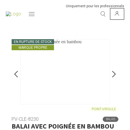
Uniquement pour les professionnels
EN RUPTURE DE STOCK
MARQUE PROPRE
POINT-VIRGULE
PV-CLE-8230
BALAIS
BALAI AVEC POIGNÉE EN BAMBOU