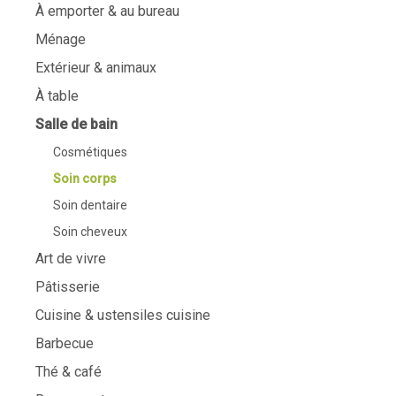
À emporter & au bureau
Ménage
Extérieur & animaux
À table
Salle de bain
Cosmétiques
Soin corps
Soin dentaire
Soin cheveux
Art de vivre
Pâtisserie
Cuisine & ustensiles cuisine
Barbecue
Thé & café