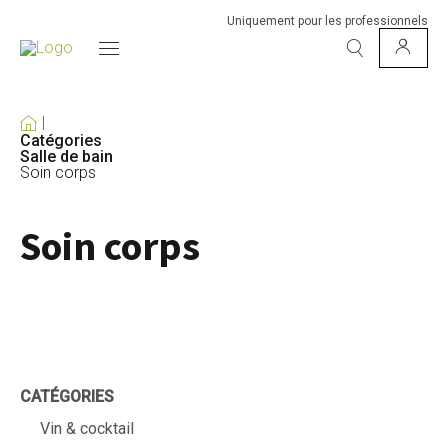
Uniquement pour les professionnels
Catégories
Salle de bain
Soin corps
Soin corps
CATÉGORIES
Vin & cocktail