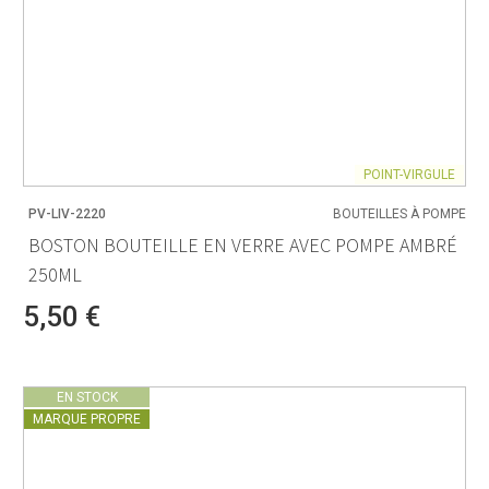
POINT-VIRGULE
PV-LIV-2220
BOUTEILLES À POMPE
BOSTON BOUTEILLE EN VERRE AVEC POMPE AMBRÉ
250ML
5,50 €
EN STOCK
MARQUE PROPRE