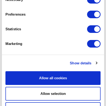
Selection
EN STOCK
Preferences
MARQUE PROPRE
Statistics
Marketing
Show details
Allow all cookies
Allow selection
POINT-VIRGULE