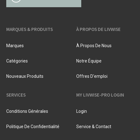
MARQUES & PRODUITS
À PROPOS DE LIVWISE
Marques
À Propos De Nous
Catégories
Notre Équipe
Nouveaux Produits
Offres D'emploi
SERVICES
MY LIVWISE-PRO LOGIN
Conditions Générales
Login
Politique De Confidentialité
Service & Contact