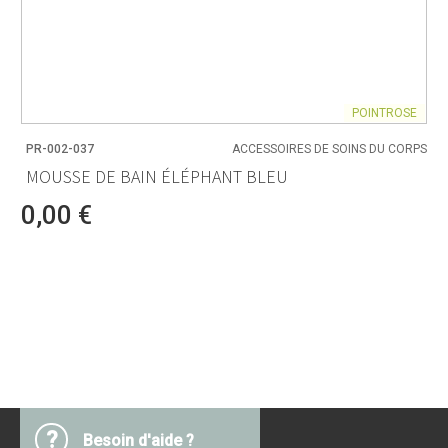
POINTROSE
PR-002-037
ACCESSOIRES DE SOINS DU CORPS
MOUSSE DE BAIN ÉLÉPHANT BLEU
0,00 €
?
Besoin d'aide ?