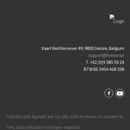
Vaart Rechteroever 49, 9800 Deinze, Belgium
support@livwise.be
T. +32 (0)9 385 93 24
BTW BE 0454 468 358
Tous les prix figurant sur ce site sont en euros et incluent la
TVA, sauf indication contraire explicite.