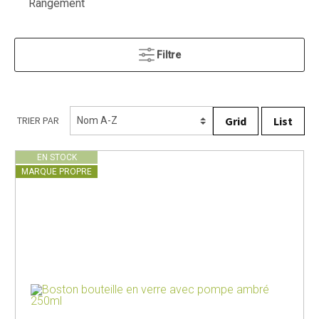
Rangement
Filtre
Grid
List
TRIER PAR
EN STOCK
MARQUE PROPRE