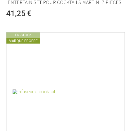
ENTERTAIN SET POUR COCKTAILS MARTINI 7 PIÈCES
41,25 €
EN STOCK
MARQUE PROPRE