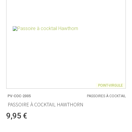
POINT-VIRGULE
PV-COC-2005
PASSOIRES À COCKTAIL
PASSOIRE À COCKTAIL HAWTHORN
9,95 €