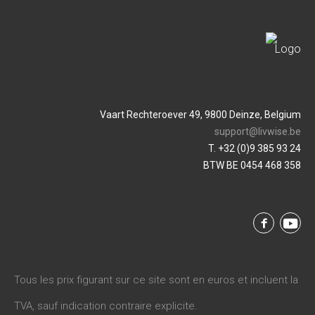
Vaart Rechteroever 49, 9800 Deinze, Belgium
support@livwise.be
T. +32 (0)9 385 93 24
BTW BE 0454 468 358
Tous les prix figurant sur ce site sont en euros et incluent la
TVA, sauf indication contraire explicite.