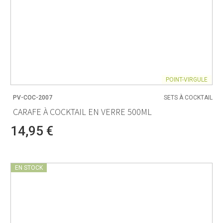
POINT-VIRGULE
PV-COC-2007
SETS À COCKTAIL
CARAFE À COCKTAIL EN VERRE 500ML
14,95 €
EN STOCK