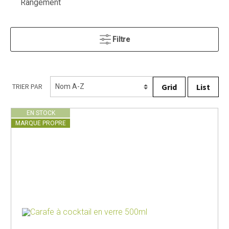
Rangement
Filtre
Grid
List
TRIER PAR
EN STOCK
MARQUE PROPRE