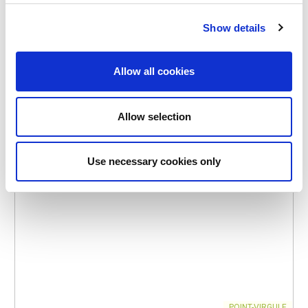
Show details
EN STOCK
MARQUE PROPRE
Allow all cookies
Allow selection
Use necessary cookies only
POINT-VIRGULE