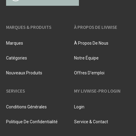
MARQUES & PRODUITS
À PROPOS DE LIVWISE
Marques
À Propos De Nous
Catégories
Notre Équipe
Nouveaux Produits
Offres D'emploi
SERVICES
MY LIVWISE-PRO LOGIN
Conditions Générales
Login
Politique De Confidentialité
Service & Contact