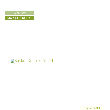
EN STOCK
MARQUE PROPRE
POINT-VIRGULE