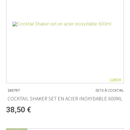
LURCH
240797
SETS À COCKTAIL
COCKTAIL SHAKER SET EN ACIER INOXYDABLE 600ML
38,50 €