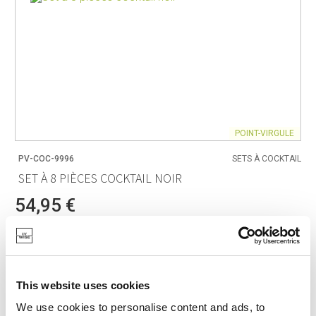
POINT-VIRGULE
PV-COC-9996
SETS À COCKTAIL
SET À 8 PIÈCES COCKTAIL NOIR
54,95 €
EN STOCK
MARQUE PROPRE
This website uses cookies
We use cookies to personalise content and ads, to