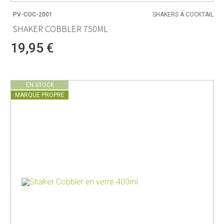
PV-COC-2001
SHAKERS À COCKTAIL
SHAKER COBBLER 750ML
19,95 €
EN STOCK
MARQUE PROPRE