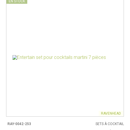
EN STOCK
RAVENHEAD
RAY-0042-253
SETS À COCKTAIL