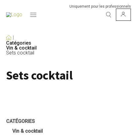
Uniquement pour les professionnels
Catégories
Vin & cocktail
Sets cocktail
Sets cocktail
CATÉGORIES
Vin & cocktail