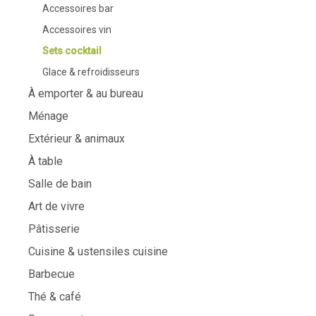
Accessoires bar
Accessoires vin
Sets cocktail
Glace & refroidisseurs
À emporter & au bureau
Ménage
Extérieur & animaux
À table
Salle de bain
Art de vivre
Pâtisserie
Cuisine & ustensiles cuisine
Barbecue
Thé & café