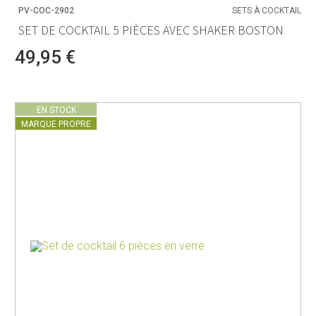
PV-COC-2902
SETS À COCKTAIL
SET DE COCKTAIL 5 PIÈCES AVEC SHAKER BOSTON
49,95 €
EN STOCK
MARQUE PROPRE