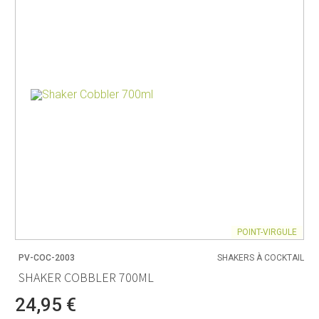
POINT-VIRGULE
PV-COC-2003
SHAKERS À COCKTAIL
SHAKER COBBLER 700ML
24,95 €