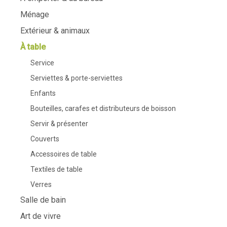
Ménage
Extérieur & animaux
À table
Service
Serviettes & porte-serviettes
Enfants
Bouteilles, carafes et distributeurs de boisson
Servir & présenter
Couverts
Accessoires de table
Textiles de table
Verres
Salle de bain
Art de vivre