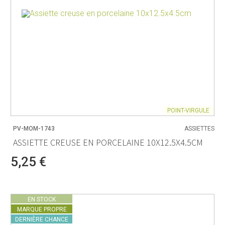
POINT-VIRGULE
PV-MOM-1743
ASSIETTES
ASSIETTE CREUSE EN PORCELAINE 10X12.5X4.5CM
5,25 €
EN STOCK
MARQUE PROPRE
DERNIÈRE CHANCE