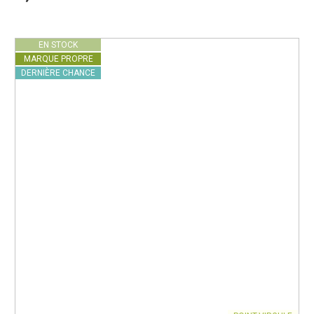
EN STOCK
MARQUE PROPRE
DERNIÈRE CHANCE