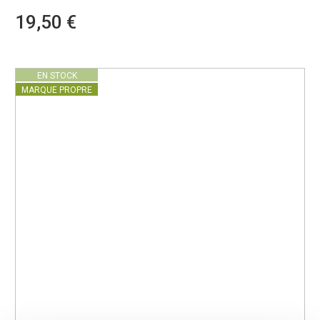
19,50 €
EN STOCK
MARQUE PROPRE