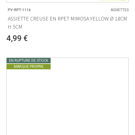
PV-RPT-1116
ASSIETTES
ASSIETTE CREUSE EN RPET MIMOSA YELLOW Ø 18CM
H 5CM
4,99 €
EN RUPTURE DE STOCK
MARQUE PROPRE