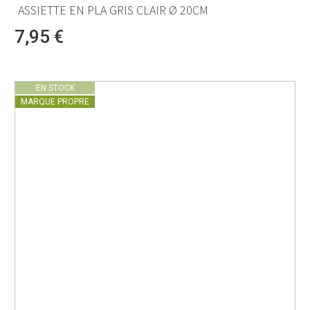
ASSIETTE EN PLA GRIS CLAIR Ø 20CM
7,95 €
EN STOCK
MARQUE PROPRE