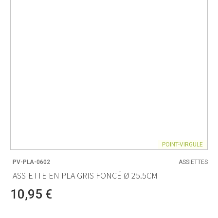
POINT-VIRGULE
PV-PLA-0602
ASSIETTES
ASSIETTE EN PLA GRIS FONCÉ Ø 25.5CM
10,95 €