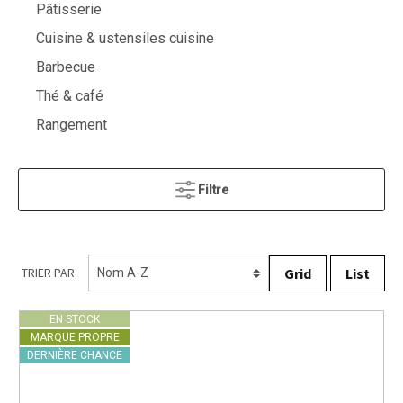
Pâtisserie
Cuisine & ustensiles cuisine
Barbecue
Thé & café
Rangement
Filtre
Grid
List
TRIER PAR
EN STOCK
MARQUE PROPRE
DERNIÈRE CHANCE