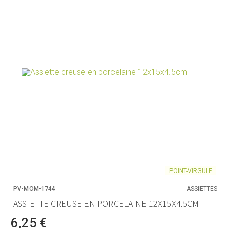
POINT-VIRGULE
PV-MOM-1744
ASSIETTES
ASSIETTE CREUSE EN PORCELAINE 12X15X4.5CM
6,25 €