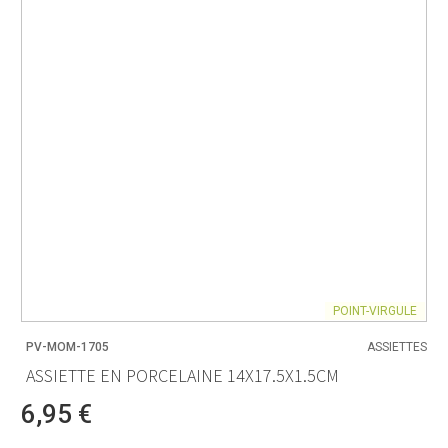
POINT-VIRGULE
PV-MOM-1705
ASSIETTES
ASSIETTE EN PORCELAINE 14X17.5X1.5CM
6,95 €