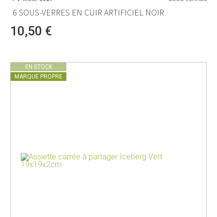
6 SOUS-VERRES EN CUIR ARTIFICIEL NOIR
10,50 €
EN STOCK
MARQUE PROPRE