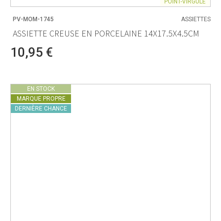
POINT-VIRGULE
PV-MOM-1745
ASSIETTES
ASSIETTE CREUSE EN PORCELAINE 14X17.5X4.5CM
10,95 €
EN STOCK
MARQUE PROPRE
DERNIÈRE CHANCE