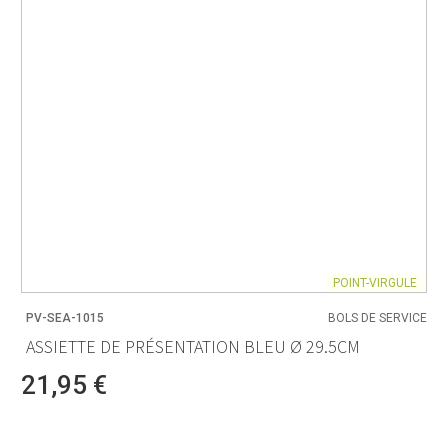
POINT-VIRGULE
PV-SEA-1015
BOLS DE SERVICE
ASSIETTE DE PRÉSENTATION BLEU Ø 29.5CM
21,95 €