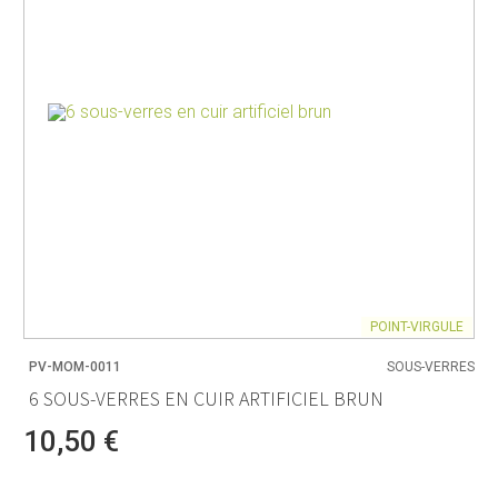
POINT-VIRGULE
PV-MOM-0011
SOUS-VERRES
6 SOUS-VERRES EN CUIR ARTIFICIEL BRUN
10,50 €