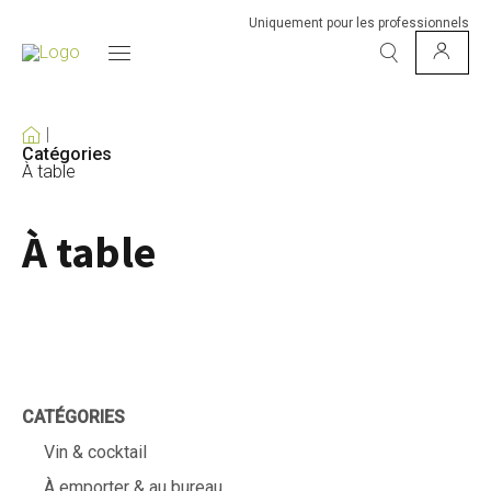
Uniquement pour les professionnels
Catégories
À table
À table
CATÉGORIES
Vin & cocktail
À emporter & au bureau