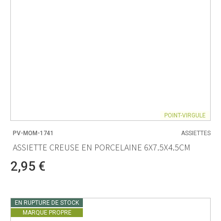
POINT-VIRGULE
PV-MOM-1741
ASSIETTES
ASSIETTE CREUSE EN PORCELAINE 6X7.5X4.5CM
2,95 €
EN RUPTURE DE STOCK
MARQUE PROPRE