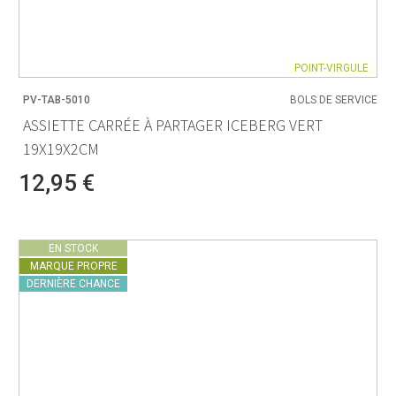
POINT-VIRGULE
PV-TAB-5010
BOLS DE SERVICE
ASSIETTE CARRÉE À PARTAGER ICEBERG VERT
19X19X2CM
12,95 €
EN STOCK
MARQUE PROPRE
DERNIÈRE CHANCE