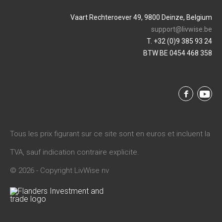
Vaart Rechteroever 49, 9800 Deinze, Belgium
support@livwise.be
T. +32 (0)9 385 93 24
BTW BE 0454 468 358
Tous les prix figurant sur ce site sont en euros et incluent la
TVA, sauf indication contraire explicite.
© 2026 - Copyright LivWise nv