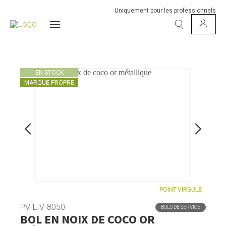
Uniquement pour les professionnels
EN STOCK
MARQUE PROPRE
POINT-VIRGULE
PV-LIV-8050
BOLS DE SERVICE
BOL EN NOIX DE COCO OR