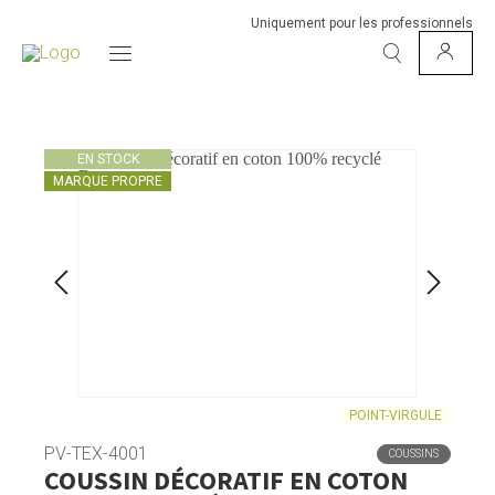
Uniquement pour les professionnels
EN STOCK
MARQUE PROPRE
POINT-VIRGULE
PV-TEX-4001
COUSSINS
COUSSIN DÉCORATIF EN COTON