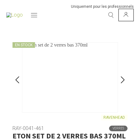
Uniquement pour les professionnels
EN STOCK
RAVENHEAD
RAY-0041-461
VERRES
ETON SET DE 2 VERRES BAS 370ML