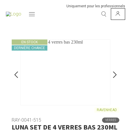
Uniquement pour les professionnels
EN STOCK
DERNIÈRE CHANCE
RAVENHEAD
RAY-0041-515
VERRES
LUNA SET DE 4 VERRES BAS 230ML