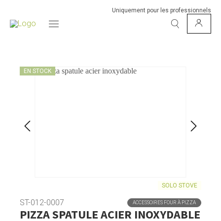
Uniquement pour les professionnels
EN STOCK
SOLO STOVE
ST-012-0007
ACCESSOIRES FOUR À PIZZA
PIZZA SPATULE ACIER INOXYDABLE