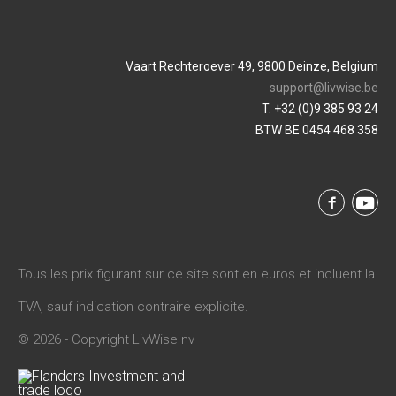
Vaart Rechteroever 49, 9800 Deinze, Belgium
support@livwise.be
T. +32 (0)9 385 93 24
BTW BE 0454 468 358
Tous les prix figurant sur ce site sont en euros et incluent la
TVA, sauf indication contraire explicite.
© 2026 - Copyright LivWise nv