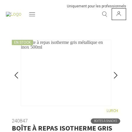
Uniquement pour les professionnels
EN STOCK
LURCH
240847
BOITES À SNACKS
BOÎTE À REPAS ISOTHERME GRIS