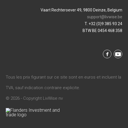
Vaart Rechteroever 49, 9800 Deinze, Belgium
support@livwise.be
T. +32 (0)9 385 93 24
BTW BE 0454 468 358
Tous les prix figurant sur ce site sont en euros et incluent la
TVA, sauf indication contraire explicite.
© 2026 - Copyright LivWise nv