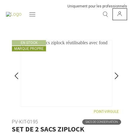
Uniquement pour les professionnels
EN STOCK
MARQUE PROPRE
POINT-VIRGULE
PV-KIT-0195
SACS DE CONSERVATION
SET DE 2 SACS ZIPLOCK